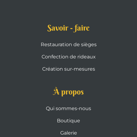
Savoir - faire
Restauration de sièges
Confection de rideaux
Création sur-mesures
À propos
Qui sommes-nous
Boutique
Galerie